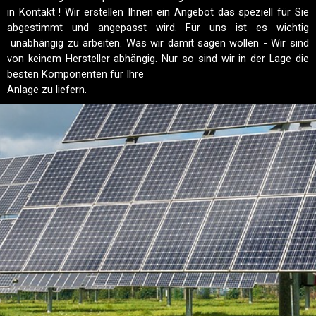
in Kontakt ! Wir erstellen
Ihnen ein Angebot das speziell für Sie
abgestimmt und angepasst wird. Für uns ist es
wichtig
unabhängig zu arbeiten. Was wir damit sagen wollen - Wir sind
von keinem
Hersteller abhängig. Nur so sind wir in der Lage die
besten Komponenten für Ihre
Anlage zu liefern.