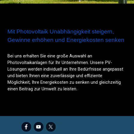
Mit Photovoltaik Unabhängigkeit steigern,
Gewinne erhöhen und Energiekosten senken
Bei uns erhalten Sie eine große Auswahl an
Photovoltaikanlagen für Ihr Unternehmen. Unsere PV-
Lösungen werden individuell an Ihre Bedürfnisse angepasst
und bieten Ihnen eine zuverlässige und effiziente
Möglichkeit, Ihre Energiekosten zu senken und gleichzeitig
einen Beitrag zur Umwelt zu leisten.